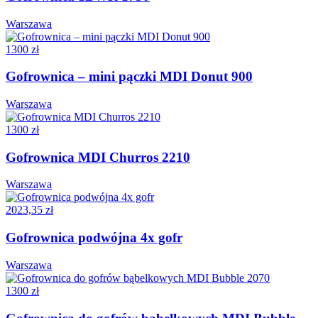
Warszawa
1300 zł
Gofrownica – mini pączki MDI Donut 900
Warszawa
1300 zł
Gofrownica MDI Churros 2210
Warszawa
2023,35 zł
Gofrownica podwójna 4x gofr
Warszawa
1300 zł