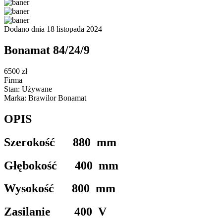
Dodano dnia 18 listopada 2024
Bonamat 84/24/9
6500 zł
Firma
Stan: Używane
Marka: Brawilor Bonamat
OPIS
Szerokość 880 mm
Głębokość 400 mm
Wysokość 800 mm
Zasilanie 400 V