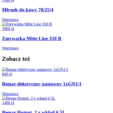
1300 zł
Młynek do kawy 78/25/4
Warszawa
3900 zł
Zmywarka Mitte Line 350 B
Warszawa
Zobacz też
849 zł
Bemar elektryczny nastawny 1xGN1/1
Warszawa
1400 zł
Bemar Hotpot, 2 x wkład 6,5L