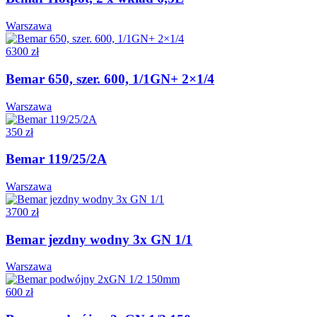
Warszawa
6300 zł
Bemar 650, szer. 600, 1/1GN+ 2×1/4
Warszawa
350 zł
Bemar 119/25/2A
Warszawa
3700 zł
Bemar jezdny wodny 3x GN 1/1
Warszawa
600 zł