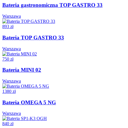
Bateria gastronomiczna TOP GASTRO 33
Warszawa
893 zł
Bateria TOP GASTRO 33
Warszawa
750 zł
Bateria MINI 02
Warszawa
1380 zł
Bateria OMEGA 5 NG
Warszawa
840 zł