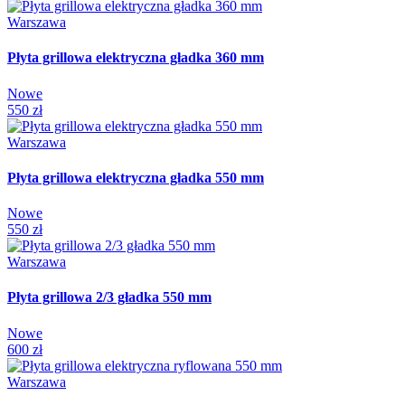
Warszawa
Płyta grillowa elektryczna gładka 360 mm
Nowe
550 zł
Warszawa
Płyta grillowa elektryczna gładka 550 mm
Nowe
550 zł
Warszawa
Płyta grillowa 2/3 gładka 550 mm
Nowe
600 zł
Warszawa